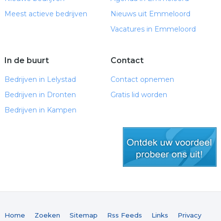
Meest actieve bedrijven
Nieuws uit Emmeloord
Vacatures in Emmeloord
In de buurt
Contact
Bedrijven in Lelystad
Contact opnemen
Bedrijven in Dronten
Gratis lid worden
Bedrijven in Kampen
gratis lid worden
Home
Zoeken
Sitemap
Rss Feeds
Links
Privacy