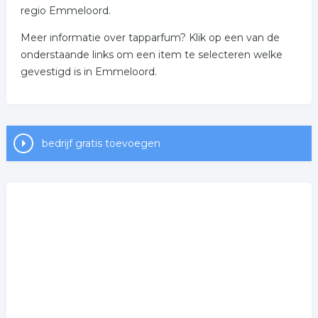
regio Emmeloord.
Meer informatie over tapparfum? Klik op een van de
onderstaande links om een item te selecteren welke
gevestigd is in Emmeloord.
bedrijf gratis toevoegen