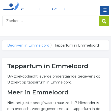
☰
Bedrijven in Emmeloord
Tapparfum in Emmeloord
Tapparfum in Emmeloord
Uw zoekopdracht leverde onderstaande gegevens op.
U zoekt op tapparfum in Emmeloord.
Meer in Emmeloord
Niet het juiste bedrijf waar u naar zocht? Hieronder is
een overzicht weergegeven met alle tapparfum in de