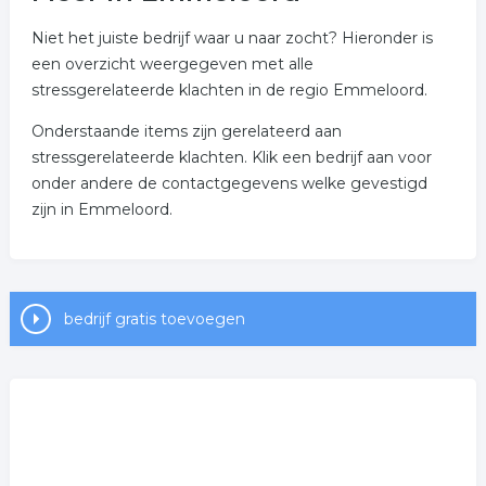
Niet het juiste bedrijf waar u naar zocht? Hieronder is
een overzicht weergegeven met alle
stressgerelateerde klachten in de regio Emmeloord.
Onderstaande items zijn gerelateerd aan
stressgerelateerde klachten. Klik een bedrijf aan voor
onder andere de contactgegevens welke gevestigd
zijn in Emmeloord.
bedrijf gratis toevoegen