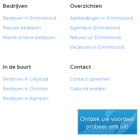
Bedrijven
Overzichten
Bedrijven in Emmeloord
Aanbiedingen in Emmeloord
Nieuwe bedrijven
Agenda in Emmeloord
Meest actieve bedrijven
Nieuws uit Emmeloord
Vacatures in Emmeloord
In de buurt
Contact
Bedrijven in Lelystad
Contact opnemen
Bedrijven in Dronten
Gratis lid worden
Bedrijven in Kampen
gratis lid worden