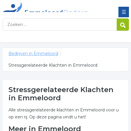
☰
Bedrijven in Emmeloord
Stressgerelateerde Klachten in Emmeloord
Stressgerelateerde Klachten
in Emmeloord
Alle stressgerelateerde klachten in Emmeloord voor u
op een rij. Op deze pagina vindt u het!
Meer in Emmeloord