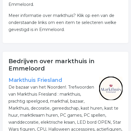
Emmeloord.
Meer informatie over markthuis? Klik op een van de
onderstaande links om een item te selecteren welke
gevestigd is in Emmeloord.
Bedrijven over markthuis in
Emmeloord
Markthuis Friesland
De bazaar van het Noorden!. Trefwoorden
van Markthuis Friesland : markthuis,
prachtig speelgoed, markthal, bazaar,
Markthuis, decoratie, gereedschap, kast huren, kast te
huur, marktkraam huren, PC games, PC spellen,
wanddecoratie, elektrische kraan, LED bord OPEN, Star
Wars figuren, CPU, Halloween accessoires, actiefiguren,