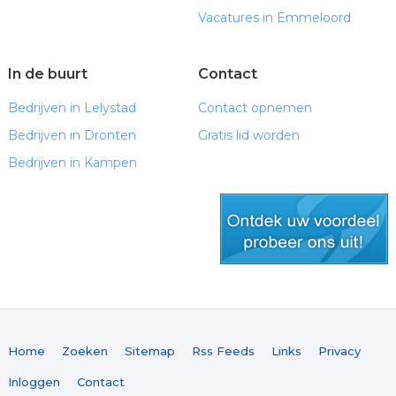
Vacatures in Emmeloord
In de buurt
Contact
Bedrijven in Lelystad
Contact opnemen
Bedrijven in Dronten
Gratis lid worden
Bedrijven in Kampen
gratis lid worden
Home
Zoeken
Sitemap
Rss Feeds
Links
Privacy
Inloggen
Contact