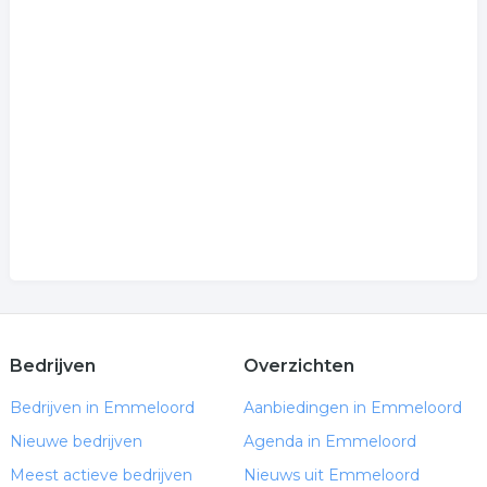
Bedrijven
Overzichten
Bedrijven in Emmeloord
Aanbiedingen in Emmeloord
Nieuwe bedrijven
Agenda in Emmeloord
Meest actieve bedrijven
Nieuws uit Emmeloord