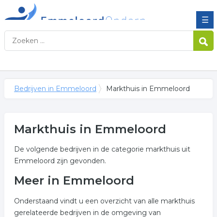
☰
Bedrijven in Emmeloord
Markthuis in Emmeloord
Markthuis in Emmeloord
De volgende bedrijven in de categorie markthuis uit
Emmeloord zijn gevonden.
Meer in Emmeloord
Onderstaand vindt u een overzicht van alle markthuis
gerelateerde bedrijven in de omgeving van