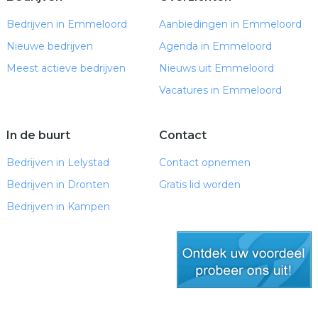
Bedrijven in Emmeloord
Aanbiedingen in Emmeloord
Nieuwe bedrijven
Agenda in Emmeloord
Meest actieve bedrijven
Nieuws uit Emmeloord
Vacatures in Emmeloord
In de buurt
Contact
Bedrijven in Lelystad
Contact opnemen
Bedrijven in Dronten
Gratis lid worden
Bedrijven in Kampen
gratis lid worden