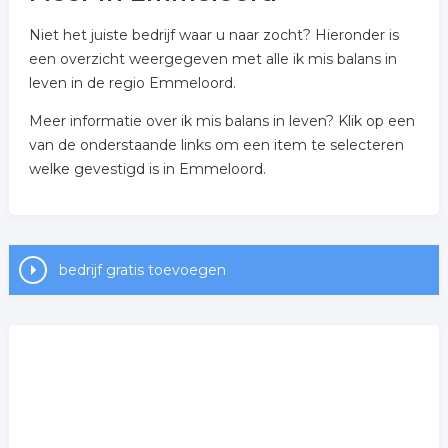
Niet het juiste bedrijf waar u naar zocht? Hieronder is
een overzicht weergegeven met alle ik mis balans in
leven in de regio Emmeloord.
Meer informatie over ik mis balans in leven? Klik op een
van de onderstaande links om een item te selecteren
welke gevestigd is in Emmeloord.
bedrijf gratis toevoegen