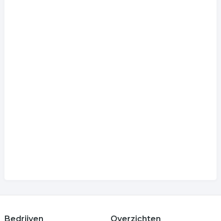
Bedrijven
Overzichten