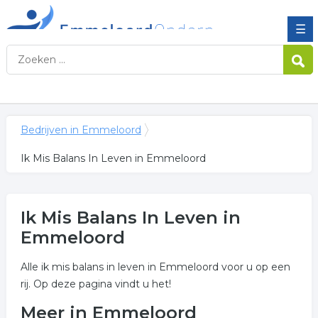
☰
Bedrijven in Emmeloord
Ik Mis Balans In Leven in Emmeloord
Ik Mis Balans In Leven in
Emmeloord
Alle ik mis balans in leven in Emmeloord voor u op een
rij. Op deze pagina vindt u het!
Meer in Emmeloord