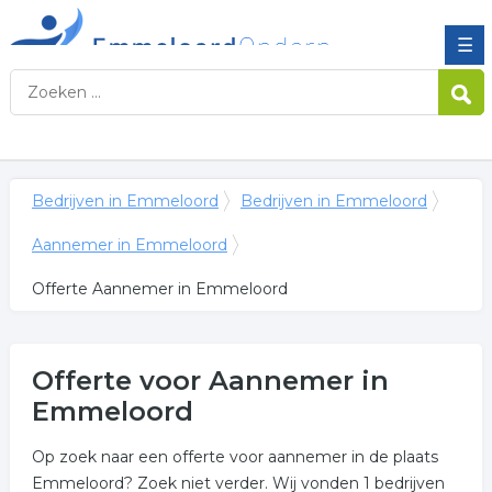
☰
Bedrijven in Emmeloord
Bedrijven in Emmeloord
Aannemer in Emmeloord
Offerte Aannemer in Emmeloord
Offerte voor Aannemer in
Emmeloord
Op zoek naar een offerte voor aannemer in de plaats
Emmeloord? Zoek niet verder. Wij vonden 1 bedrijven