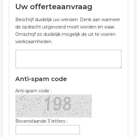
Uw offerteaanvraag
Beschrijf duidelijk uw wensen. Denk aan wanneer
de opdracht uitgevoerd moet worden en waar.
Omschrijf zo duidelijk mogelijk de uit te voeren
werkzaamheden.
Anti-spam code
Anti-spam code :
Bovenstaande 3 letters :