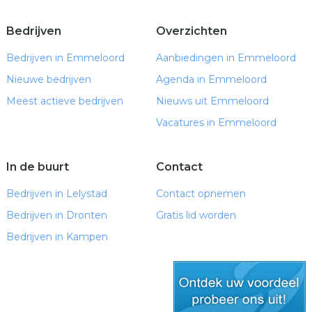
Bedrijven
Overzichten
Bedrijven in Emmeloord
Aanbiedingen in Emmeloord
Nieuwe bedrijven
Agenda in Emmeloord
Meest actieve bedrijven
Nieuws uit Emmeloord
Vacatures in Emmeloord
In de buurt
Contact
Bedrijven in Lelystad
Contact opnemen
Bedrijven in Dronten
Gratis lid worden
Bedrijven in Kampen