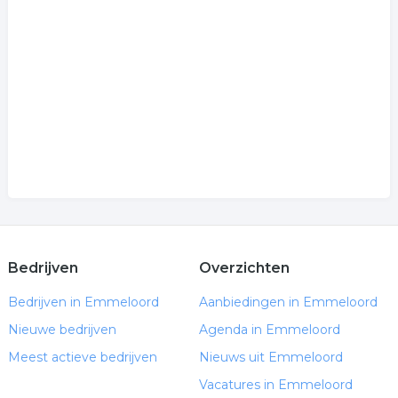
natuursteen vloeren
grafzerken
.
Bedrijven
Overzichten
Bedrijven in Emmeloord
Aanbiedingen in Emmeloord
Nieuwe bedrijven
Agenda in Emmeloord
Meest actieve bedrijven
Nieuws uit Emmeloord
Vacatures in Emmeloord