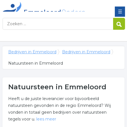
☰
Bedrijven in Emmeloord
Bedrijven in Emmeloord
Natuursteen in Emmeloord
Natuursteen in Emmeloord
Heeft u de juiste leverancier voor bijvoorbeeld
natuursteen gevonden in de regio Emmeloord? Wij
vonden in totaal geen bedrijven over natuursteen
tegels voor u.
lees meer