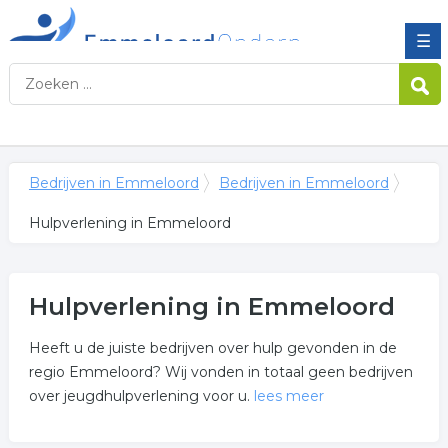
☰
Bedrijven in Emmeloord
Bedrijven in Emmeloord
Hulpverlening in Emmeloord
Hulpverlening in Emmeloord
Heeft u de juiste bedrijven over hulp gevonden in de
regio Emmeloord? Wij vonden in totaal geen bedrijven
over jeugdhulpverlening voor u.
lees meer
Meer over hulpverlening